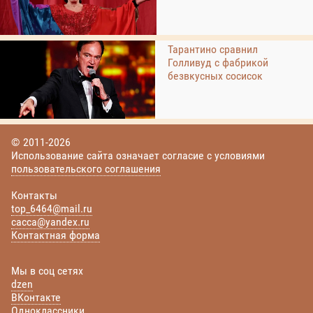
Тарантино сравнил
Голливуд с фабрикой
безвкусных сосисок
© 2011-2026
Использование сайта означает согласие с условиями
пользовательского соглашения
Контакты
top_6464@mail.ru
cacca@yandex.ru
Контактная форма
Мы в соц сетях
dzen
ВКонтакте
Одноклассники