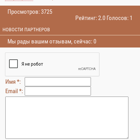
Просмотров: 3725
Рейтинг: 2.0 Голосов: 1
НОВОСТИ ПАРТНЕРОВ
Мы рады вашим отзывам, сейчас: 0
Имя *:
Email *: