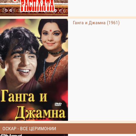
Ганга и Джамна (1961)
ОСКАР - ВСЕ ЦЕРИМОНИИ