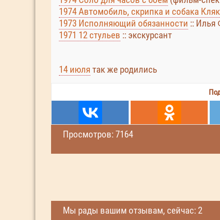
1974 Автомобиль, скрипка и собака Кля
1973 Исполняющий обязанности
:: Илья
1971 12 стульев
:: экскурсант
14 июля
так же родились
Под
Просмотров: 7164
Мы рады вашим отзывам, сейчас: 2