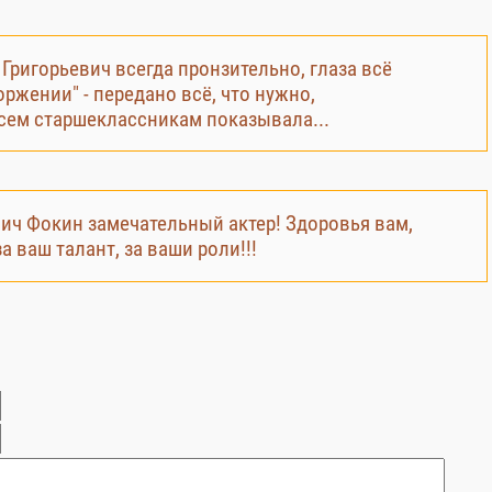
Григорьевич всегда пронзительно, глаза всё
ржении" - передано всё, что нужно,
всем старшеклассникам показывала...
ич Фокин замечательный актер! Здоровья вам,
а ваш талант, за ваши роли!!!