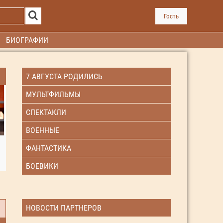
Гость
БИОГРАФИИ
7 АВГУСТА РОДИЛИСЬ
МУЛЬТФИЛЬМЫ
СПЕКТАКЛИ
ВОЕННЫЕ
ФАНТАСТИКА
БОЕВИКИ
НОВОСТИ ПАРТНЕРОВ