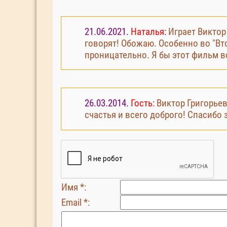
21.06.2021.
Наталья:
Играет Виктор 
говорят! Обожаю. Особенно во "Вто
проницательно. Я бы этот фильм 
26.03.2014.
Гость:
Виктор Григорьев
счастья и всего доброго! Спасибо з
Имя *:
Email *: