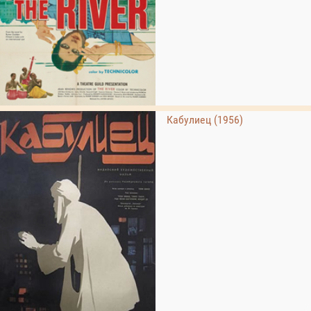
Кабулиец (1956)