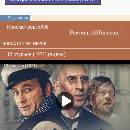
Поделиться
Просмотров: 6998
Рейтинг: 5.0 Голосов: 1
НОВОСТИ ПАРТНЕРОВ
12 стульев (1971) (видео)