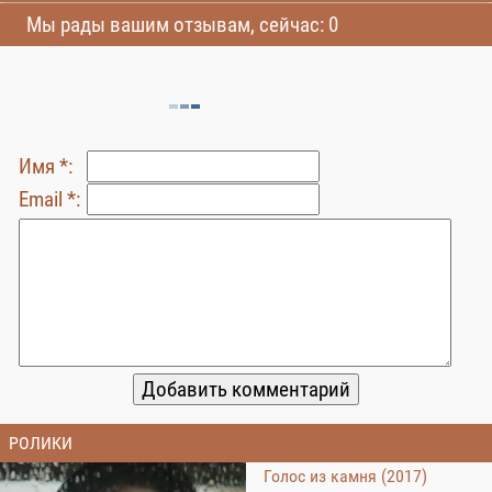
Мы рады вашим отзывам, сейчас: 0
Имя *:
Email *:
РОЛИКИ
Голос из камня (2017)