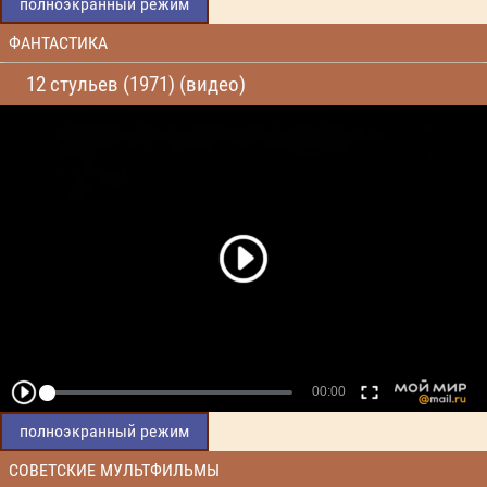
полноэкранный режим
ФАНТАСТИКА
12 стульев (1971) (видео)
полноэкранный режим
СОВЕТСКИЕ МУЛЬТФИЛЬМЫ