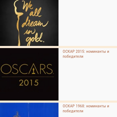
ОСКАР 2015: номинанты и
победители
ОСКАР 1968: номинанты и
победители