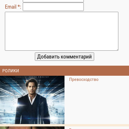
Email *:
РОЛИКИ
Превосходство