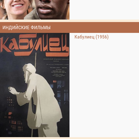
ИНДИЙСКИЕ ФИЛЬМЫ
Кабулиец (1956)