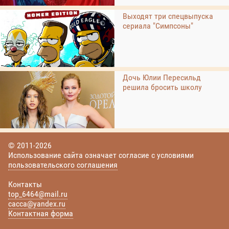
Выходят три спецвыпуска
сериала "Симпсоны"
Дочь Юлии Пересильд
решила бросить школу
© 2011-2026
Использование сайта означает согласие с условиями
пользовательского соглашения
Контакты
top_6464@mail.ru
cacca@yandex.ru
Контактная форма