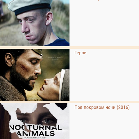
Герой
Под покровом ночи (2016)