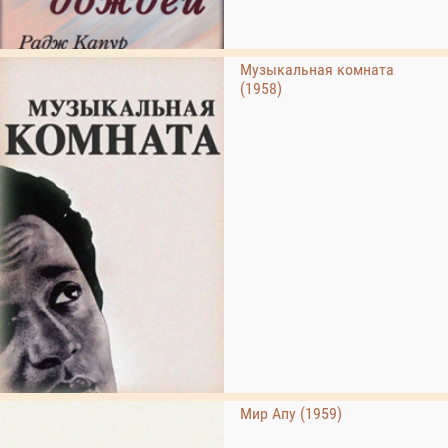
Музыкальная комната
(1958)
Мир Апу (1959)