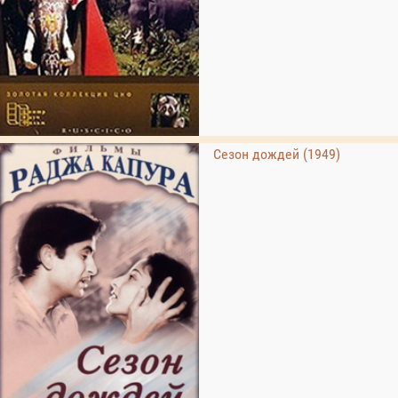
Сезон дождей (1949)