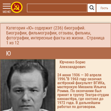
Гость
МЕНЮ
Категория «Ю» содержит (236) биографий.
Биографии, фильмографии, отзывы, фильмы,
фотографии, интересные факты из жизни.. Страница
1
из 12
Ю
Юрченко Борис
Александрович
24 июня 1936 — 30 апреля
1996."В 1963 году окончил
актёрский факультет ВГИКа,
мастерскую Михаила Ильича
Ромма. По окончании был
принят в труппу Театра-студии
киноактёра, где состоял до
1972 года. В дальнейшем
работал по договорам.