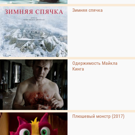
Зимняя спячка
Одержимость Майкла
Кинга
Плюшевый монстр (2017)