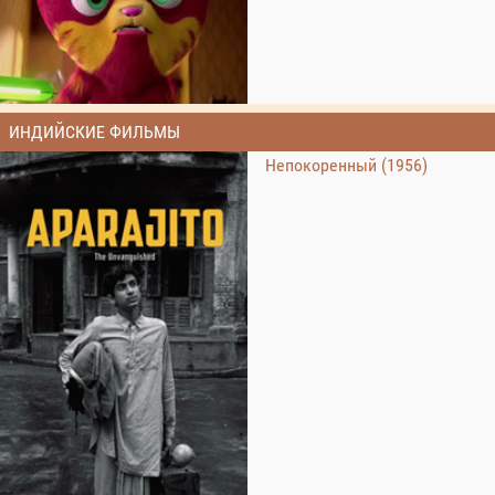
ИНДИЙСКИЕ ФИЛЬМЫ
Непокоренный (1956)