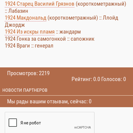
1924 Старец Василий Грязнов
(короткометражный)
:: Лабазин
1924 Макдональд
(короткометражный) :: Ллойд
Джордж
1924 Из искры пламя
:: жандарм
1924 Гонка за самогонкой :: сапожник
1924 Враги :: генерал
Просмотров: 2219
Рейтинг: 0.0 Голосов: 0
НОВОСТИ ПАРТНЕРОВ
Мы рады вашим отзывам, сейчас: 0