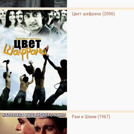
Цвет шафрана (2006)
Рам и Шиам (1967)