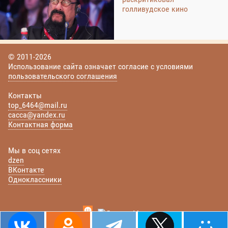
голливудское кино
© 2011-2026
Использование сайта означает согласие с условиями
пользовательского соглашения
Контакты
top_6464@mail.ru
cacca@yandex.ru
Контактная форма
Мы в соц сетях
dzen
ВКонтакте
Одноклассники