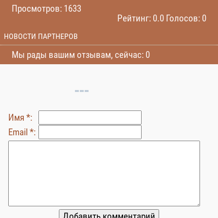
Просмотров: 1633
Рейтинг: 0.0 Голосов: 0
НОВОСТИ ПАРТНЕРОВ
Мы рады вашим отзывам, сейчас: 0
Имя *:
Email *: