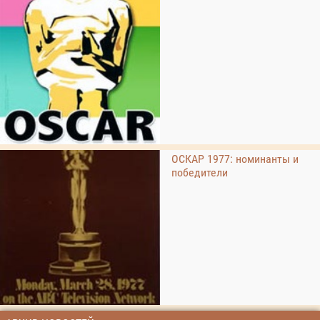
ОСКАР 1977: номинанты и
победители