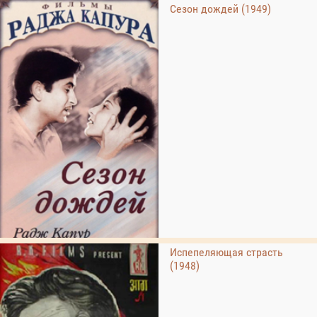
Сезон дождей (1949)
Испепеляющая страсть
(1948)