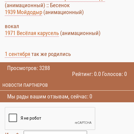
(анимационный) :: Бесенок
1939 Мойдодыр
(анимационный)
вокал
1971 Весёлая карусель
(анимационный)
1 сентября
так же родились
Просмотров: 3288
Рейтинг: 0.0 Голосов: 0
НОВОСТИ ПАРТНЕРОВ
Мы рады вашим отзывам, сейчас: 0