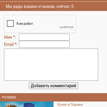
Мы рады вашим отзывам, сейчас: 0
Имя *:
Email *:
РОЛИКИ
Кухня в Париже