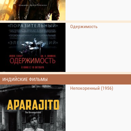
Одержимость
ИНДИЙСКИЕ ФИЛЬМЫ
Непокоренный (1956)