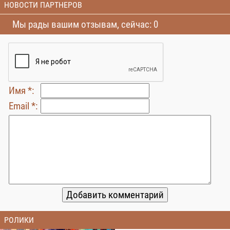
НОВОСТИ ПАРТНЕРОВ
Мы рады вашим отзывам, сейчас: 0
Имя *:
Email *:
РОЛИКИ