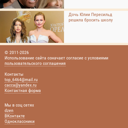
Дочь Юлии Пересильд
решила бросить школу
© 2011-2026
Использование сайта означает согласие с условиями
пользовательского соглашения
Контакты
top_6464@mail.ru
cacca@yandex.ru
Контактная форма
Мы в соц сетях
dzen
ВКонтакте
Одноклассники