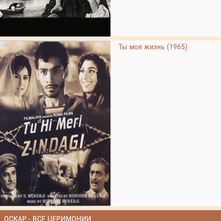
Ты моя жизнь (1965)
ОСКАР - ВСЕ ЦЕРИМОНИИ