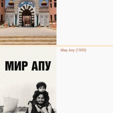
Мир Апу (1959)