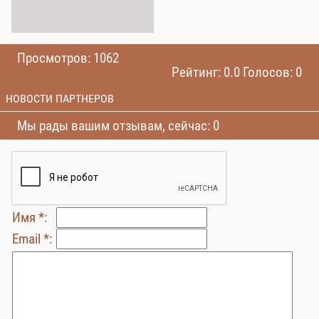
Просмотров: 1062
Рейтинг: 0.0 Голосов: 0
НОВОСТИ ПАРТНЕРОВ
Мы рады вашим отзывам, сейчас: 0
Имя *:
Email *: