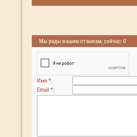
Мы рады вашим отзывам, сейчас: 0
Имя *:
Email *: