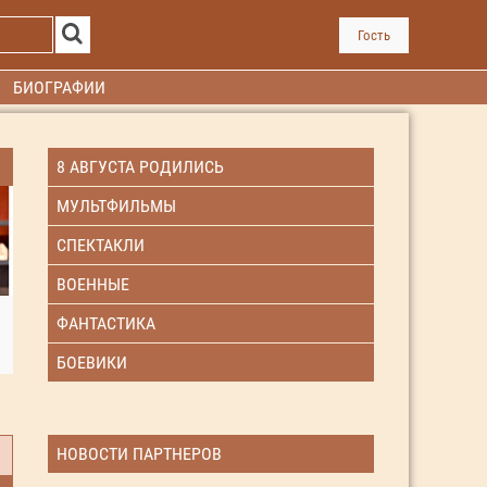
Гость
БИОГРАФИИ
8 АВГУСТА РОДИЛИСЬ
МУЛЬТФИЛЬМЫ
СПЕКТАКЛИ
ВОЕННЫЕ
ФАНТАСТИКА
БОЕВИКИ
НОВОСТИ ПАРТНЕРОВ