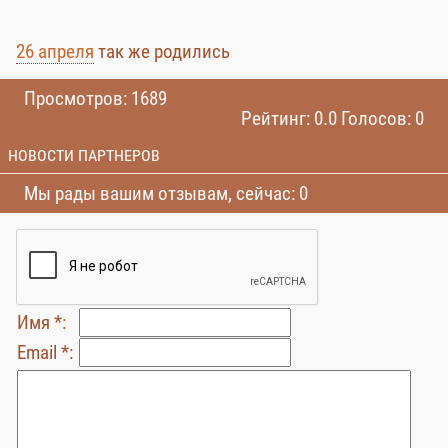
26 апреля
так же родились
Просмотров: 1689
Рейтинг: 0.0 Голосов: 0
НОВОСТИ ПАРТНЕРОВ
Мы рады вашим отзывам, сейчас: 0
Имя *:
Email *: