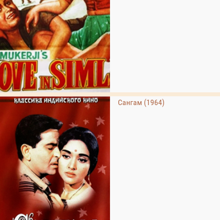
Сангам (1964)