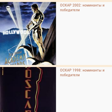
ОСКАР 2002: номинанты и
победители
ОСКАР 1998: номинанты и
победители