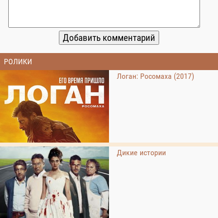
РОЛИКИ
Логан: Росомаха (2017)
Дикие истории