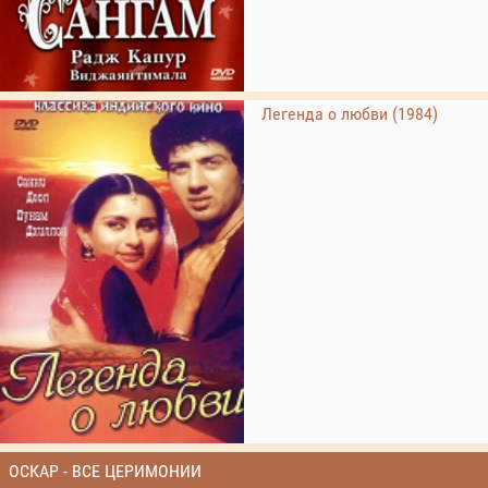
Легенда о любви (1984)
ОСКАР - ВСЕ ЦЕРИМОНИИ