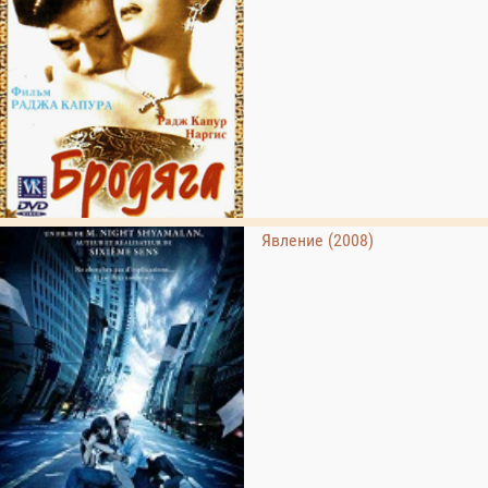
Явление (2008)