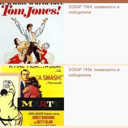
ОСКАР 1964: номинанты и
победители
ОСКАР 1956: номинанты и
победители