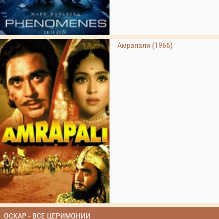
Амрапали (1966)
ОСКАР - ВСЕ ЦЕРИМОНИИ