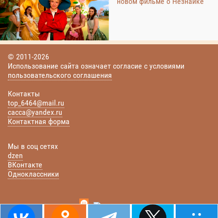
новом фильме о Незнайке
© 2011-2026
Использование сайта означает согласие с условиями
пользовательского соглашения
Контакты
top_6464@mail.ru
cacca@yandex.ru
Контактная форма
Мы в соц сетях
dzen
ВКонтакте
Одноклассники