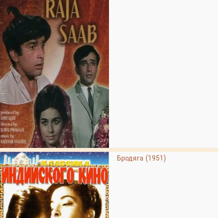
Бродяга (1951)