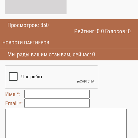
Просмотров: 850
Рейтинг: 0.0 Голосов: 0
НОВОСТИ ПАРТНЕРОВ
Мы рады вашим отзывам, сейчас: 0
Имя *:
Email *: