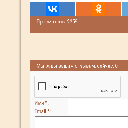
Просмотров: 2259
Мы рады вашим отзывам, сейчас: 0
Имя *:
Email *: