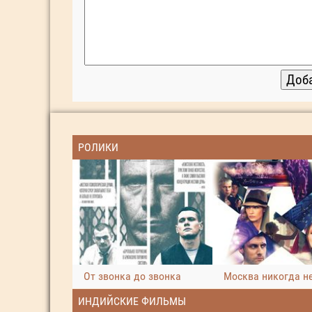
РОЛИКИ
От звонка до звонка
Москва никогда не
ИНДИЙСКИЕ ФИЛЬМЫ