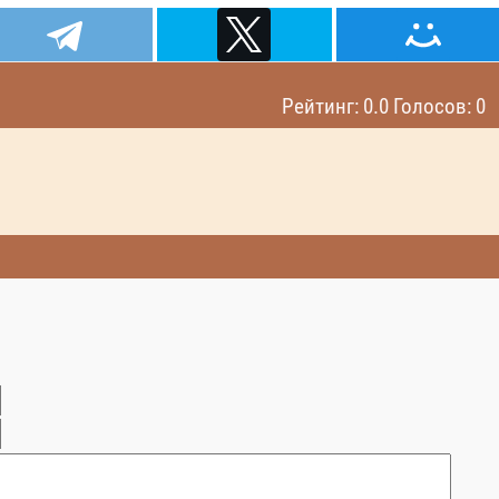
Рейтинг: 0.0 Голосов: 0