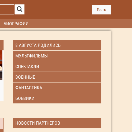
Гость
БИОГРАФИИ
8 АВГУСТА РОДИЛИСЬ
МУЛЬТФИЛЬМЫ
СПЕКТАКЛИ
ВОЕННЫЕ
ФАНТАСТИКА
БОЕВИКИ
НОВОСТИ ПАРТНЕРОВ