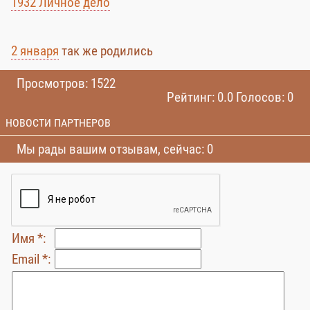
1932 Личное дело
2 января
так же родились
Просмотров: 1522
Рейтинг: 0.0 Голосов: 0
НОВОСТИ ПАРТНЕРОВ
Мы рады вашим отзывам, сейчас: 0
Имя *:
Email *: