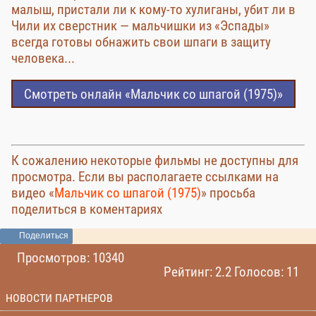
малыш, пристали ли к кому-то хулиганы, убит ли в
Чили их сверстник — мальчишки из «Эспады»
всегда готовы обнажить свои шпаги в защиту
человека...
Смотреть онлайн «Мальчик со шпагой (1975)»
К сожалению некоторые фильмы не доступны для
просмотра. Если вы располагаете ссылками на
видео «
Мальчик со шпагой (1975)
» просьба
поделиться в коментариях
Поделиться
Просмотров: 10340
Рейтинг: 2.2 Голосов: 11
НОВОСТИ ПАРТНЕРОВ