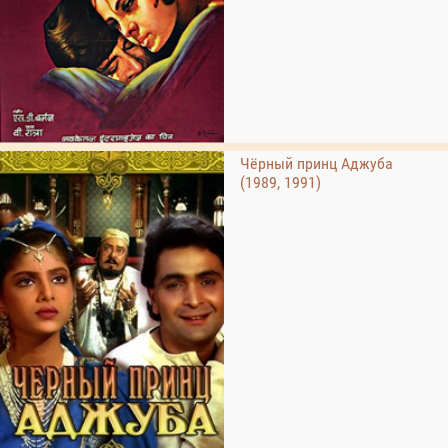
Чёрный принц Аджуба
(1989, 1991)