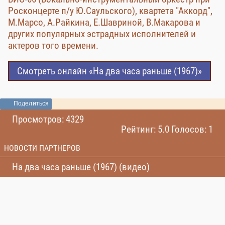
Росконцерте п/у Ю.Саульского), квартета "Аккорд",
М.Марсо, А.Райкина, Е.Шавриной, В.Макарова и
других популярных эстрадных исполнителей и
актеров того времени.
Смотреть онлайн «На два часа раньше (1967)»
Поделиться
Просмотров: 4329
Рейтинг: 5.0 Голосов: 1
НОВОСТИ ПАРТНЕРОВ
На два часа раньше (1967) (видео)