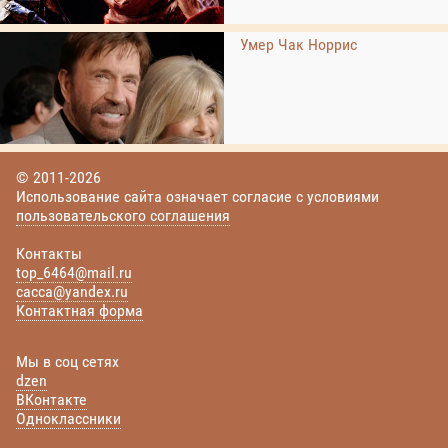
Умер Чак Норрис
© 2011-2026
Использование сайта означает согласие с условиями
пользовательского соглашения
Контакты
top_6464@mail.ru
cacca@yandex.ru
Контактная форма
Мы в соц сетях
dzen
ВКонтакте
Одноклассники