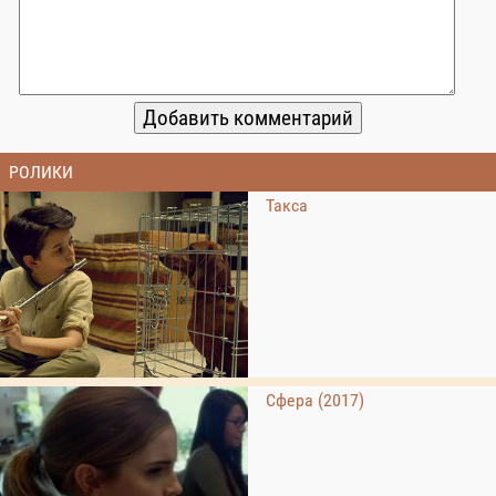
РОЛИКИ
Такса
Сфера (2017)