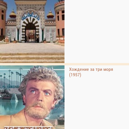
Хождение за три моря
(1957)