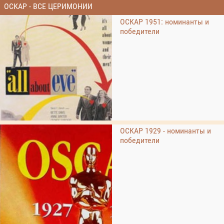
ОСКАР - ВСЕ ЦЕРИМОНИИ
ОСКАР 1951: номинанты и
победители
ОСКАР 1929 - номинанты и
победители