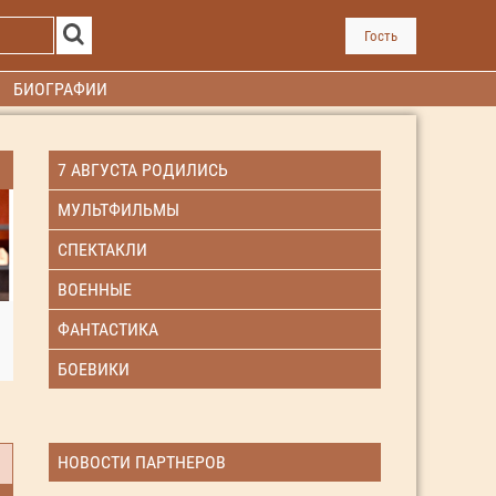
Гость
БИОГРАФИИ
7 АВГУСТА РОДИЛИСЬ
МУЛЬТФИЛЬМЫ
СПЕКТАКЛИ
ВОЕННЫЕ
ФАНТАСТИКА
БОЕВИКИ
НОВОСТИ ПАРТНЕРОВ