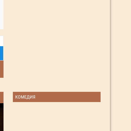
КОМЕДИЯ