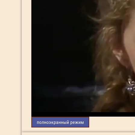
полноэкранный режим