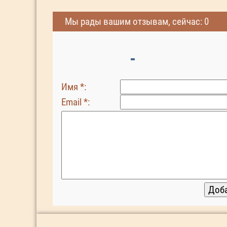
Мы рады вашим отзывам, сейчас: 0
Имя *:
Email *: