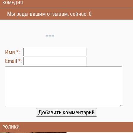
КОМЕДИЯ
Мы рады вашим отзывам, сейчас: 0
Имя *:
Email *:
РОЛИКИ