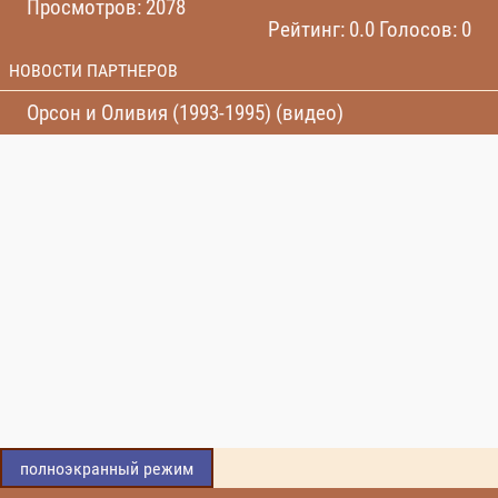
Просмотров: 2078
Рейтинг: 0.0 Голосов: 0
НОВОСТИ ПАРТНЕРОВ
Орсон и Оливия (1993-1995) (видео)
полноэкранный режим