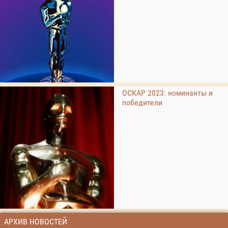
ОСКАР 2023: номинанты и
победители
АРХИВ НОВОСТЕЙ