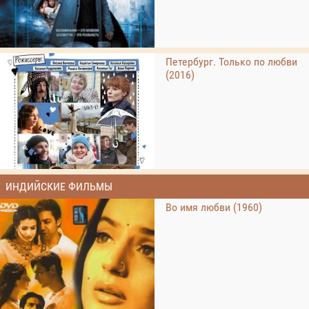
Петербург. Только по любви
(2016)
ИНДИЙСКИЕ ФИЛЬМЫ
Во имя любви (1960)