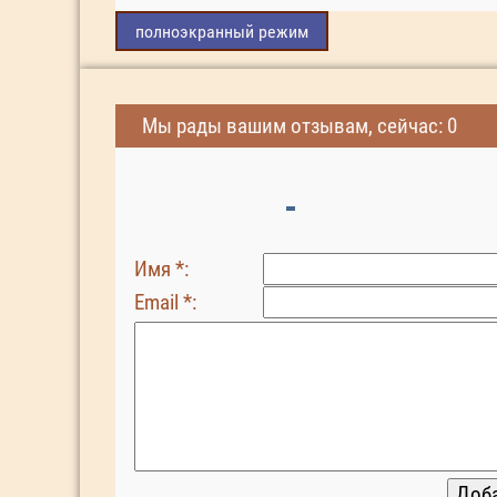
полноэкранный режим
Мы рады вашим отзывам, сейчас: 0
Имя *:
Email *: