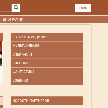
Гость
БИОГРАФИИ
8 АВГУСТА РОДИЛИСЬ
МУЛЬТФИЛЬМЫ
СПЕКТАКЛИ
ВОЕННЫЕ
ФАНТАСТИКА
БОЕВИКИ
НОВОСТИ ПАРТНЕРОВ