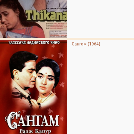
Сангам (1964)