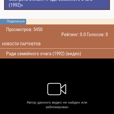
(1992)»
Поделиться
Просмотров: 5450
Рейтинг: 0.0 Голосов: 0
НОВОСТИ ПАРТНЕРОВ
Ради семейного очага (1992) (видео)