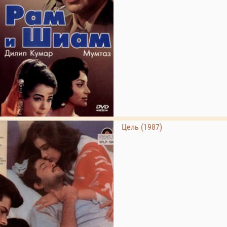
Цель (1987)