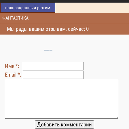
полноэкранный режим
ФАНТАСТИКА
Мы рады вашим отзывам, сейчас: 0
Имя *:
Email *: