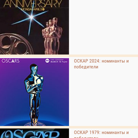
ОСКАР 2024: номинанты и
победители
ОСКАР 1979: номинанты и