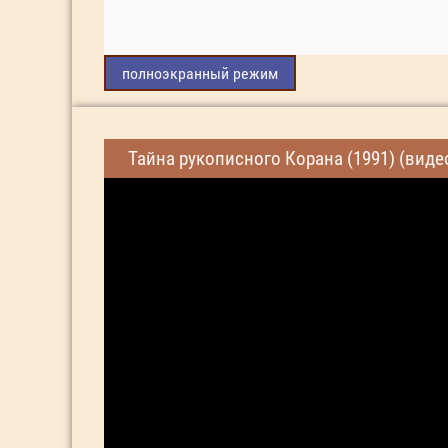
полноэкранный режим
Тайна рукописного Корана (1991) (виде