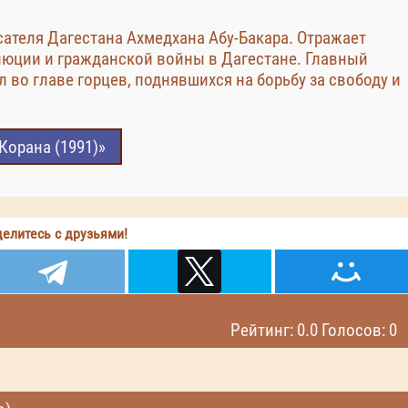
ателя Дагестана Ахмедхана Абу-Бакара. Отражает
люции и гражданской войны в Дагестане. Главный
 во главе горцев, поднявшихся на борьбу за свободу и
Корана (1991)»
елитесь с друзьями!
Рейтинг: 0.0 Голосов: 0