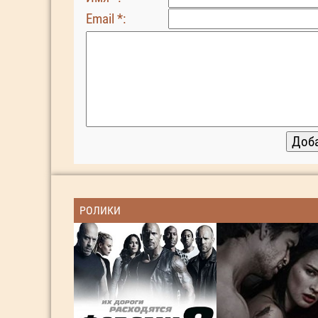
Email *:
РОЛИКИ