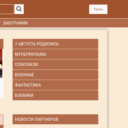
Гость
БИОГРАФИИ
7 АВГУСТА РОДИЛИСЬ
МУЛЬТФИЛЬМЫ
СПЕКТАКЛИ
ВОЕННЫЕ
ФАНТАСТИКА
БОЕВИКИ
НОВОСТИ ПАРТНЕРОВ