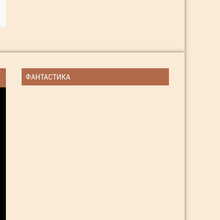
ФАНТАСТИКА