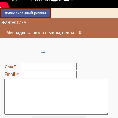
полноэкранный режим
ФАНТАСТИКА
Мы рады вашим отзывам, сейчас: 0
Имя *:
Email *: