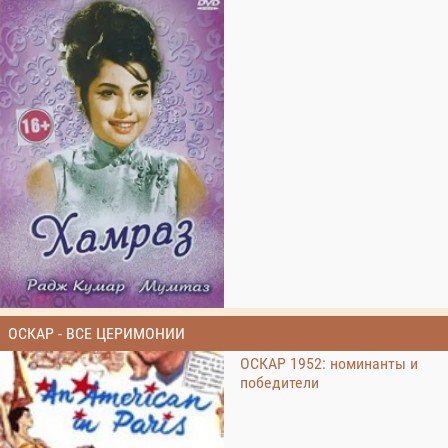
ОСКАР - ВСЕ ЦЕРИМОНИИ
ОСКАР 1952: номинанты и
победители