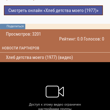
Смотреть онлайн «Хлеб детства моего (1977)»
Поделиться
Просмотров: 3201
Рейтинг: 0.0 Голосов: 0
НОВОСТИ ПАРТНЕРОВ
Хлеб детства моего (1977) (видео)