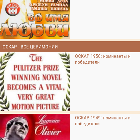
ОСКАР - ВСЕ ЦЕРИМОНИИ
ОСКАР 1950: номинанты и
победители
ОСКАР 1949: номинанты и
победители