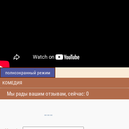
полноэкранный режим
КОМЕДИЯ
Мы рады вашим отзывам, сейчас: 0