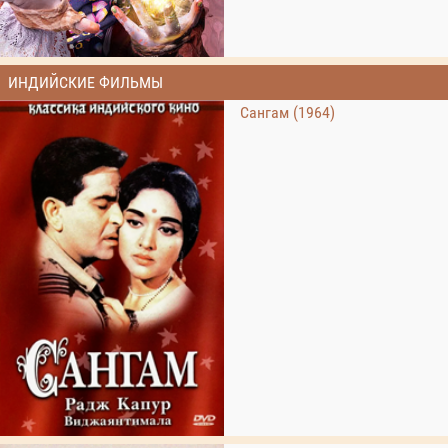
ИНДИЙСКИЕ ФИЛЬМЫ
Сангам (1964)