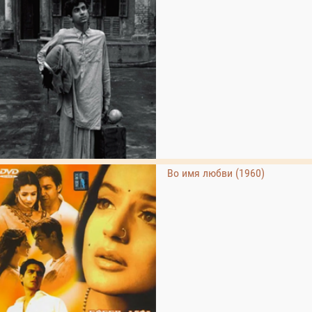
Во имя любви (1960)