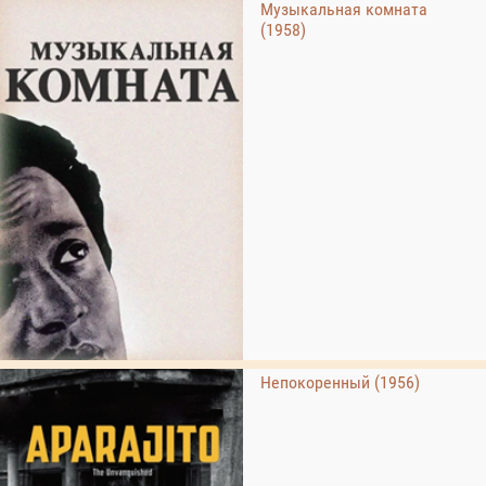
Музыкальная комната
(1958)
Непокоренный (1956)