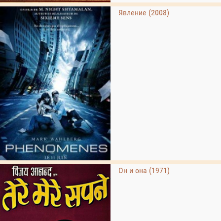
Явление (2008)
Он и она (1971)