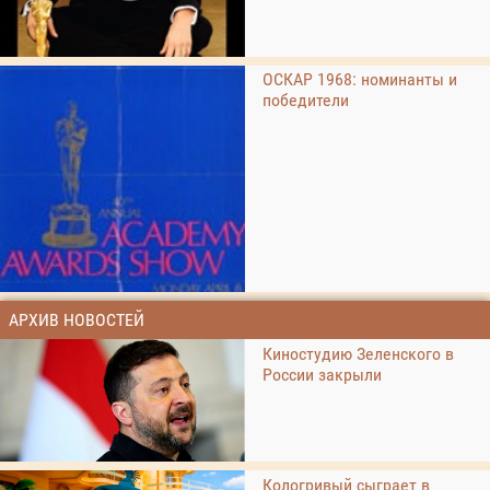
ОСКАР 1968: номинанты и
победители
АРХИВ НОВОСТЕЙ
Киностудию Зеленского в
России закрыли
Кологривый сыграет в