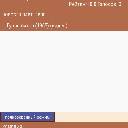
Рейтинг: 0.0 Голосов: 0
НОВОСТИ ПАРТНЕРОВ
Гунан-батор (1965) (видео)
полноэкранный режим
КОМЕДИЯ