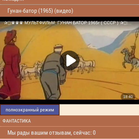
Гунан-батор (1965) (видео)
полноэкранный режим
ФАНТАСТИКА
Мы рады вашим отзывам, сейчас: 0