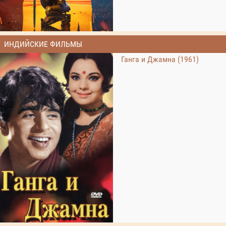
ИНДИЙСКИЕ ФИЛЬМЫ
Ганга и Джамна (1961)