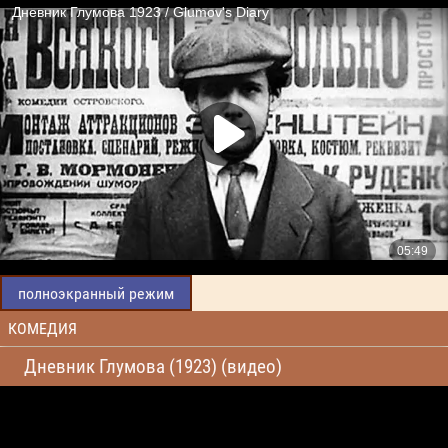
полноэкранный режим
КОМЕДИЯ
Дневник Глумова (1923) (видео)