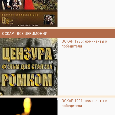
ОСКАР - ВСЕ ЦЕРИМОНИИ
ОСКАР 1935: номинанты и
победители
ОСКАР 1991: номинанты и
победители