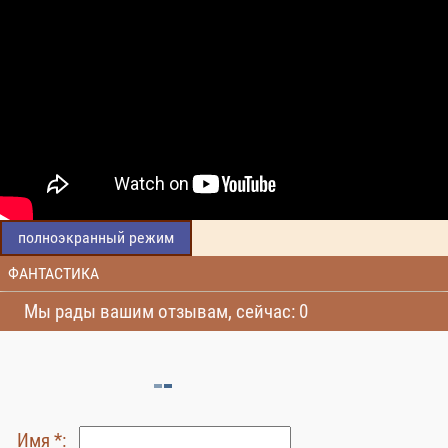
полноэкранный режим
ФАНТАСТИКА
Мы рады вашим отзывам, сейчас: 0
Имя *: