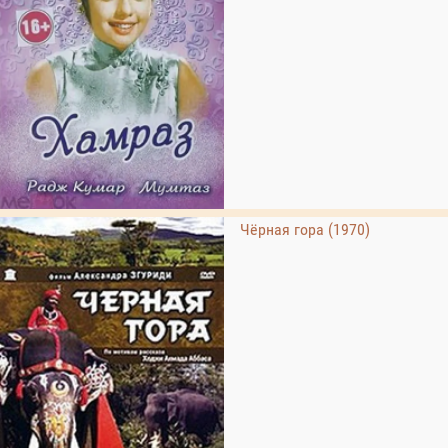
Чёрная гора (1970)