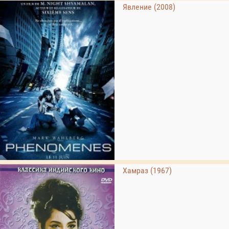
Явление (2008)
Хамраз (1967)