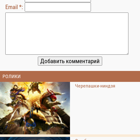
Email *:
РОЛИКИ
Черепашки-ниндзя