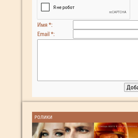
Имя *:
Email *:
РОЛИКИ