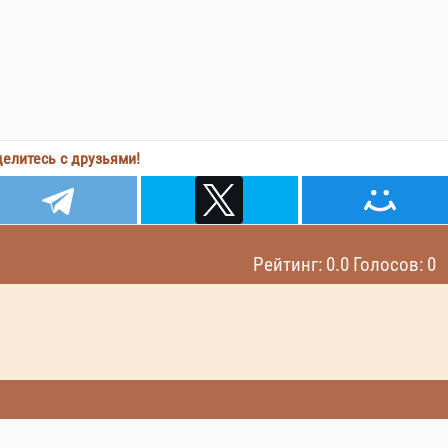
елитесь с друзьями!
Рейтинг: 0.0 Голосов: 0