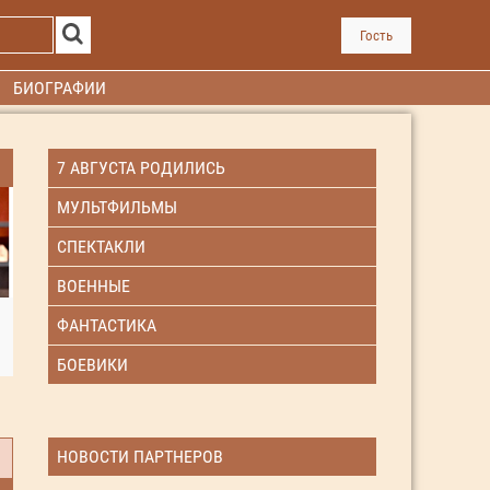
Гость
БИОГРАФИИ
7 АВГУСТА РОДИЛИСЬ
МУЛЬТФИЛЬМЫ
СПЕКТАКЛИ
ВОЕННЫЕ
ФАНТАСТИКА
БОЕВИКИ
НОВОСТИ ПАРТНЕРОВ