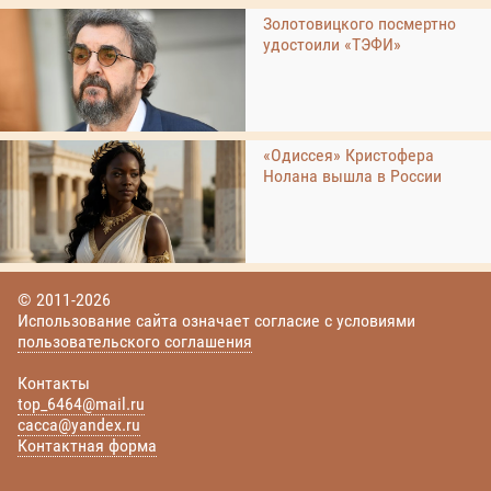
Золотовицкого посмертно
удостоили «ТЭФИ»
«Одиссея» Кристофера
Нолана вышла в России
© 2011-2026
Использование сайта означает согласие с условиями
пользовательского соглашения
Контакты
top_6464@mail.ru
cacca@yandex.ru
Контактная форма