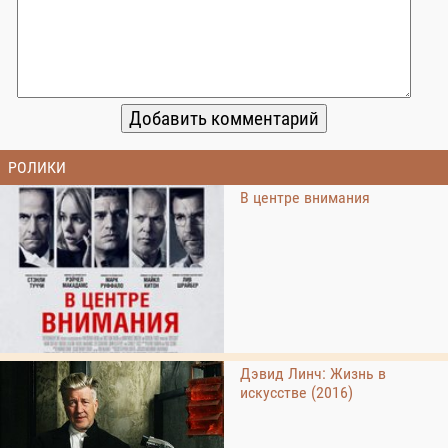
РОЛИКИ
В центре внимания
Дэвид Линч: Жизнь в
искусстве (2016)