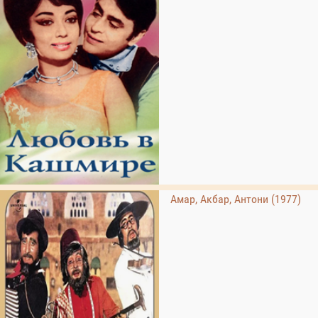
Амар, Акбар, Антони (1977)