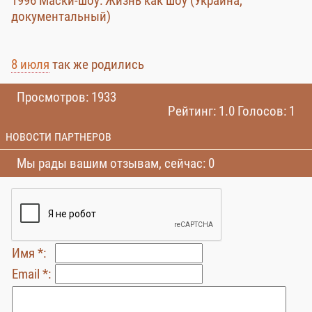
1996 Маски-шоу: Жизнь как шоу (Украина,
документальный)
8 июля
так же родились
Просмотров: 1933
Рейтинг: 1.0 Голосов: 1
НОВОСТИ ПАРТНЕРОВ
Мы рады вашим отзывам, сейчас: 0
Имя *:
Email *: