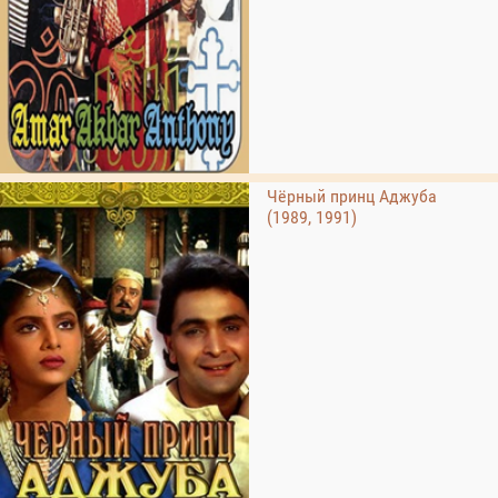
Чёрный принц Аджуба
(1989, 1991)