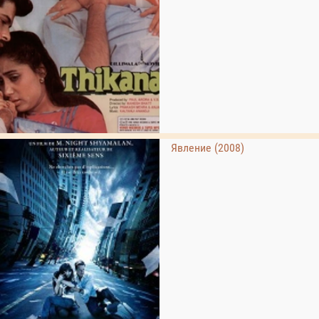
Явление (2008)