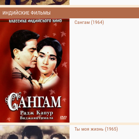
ИНДИЙСКИЕ ФИЛЬМЫ
Сангам (1964)
Ты моя жизнь (1965)