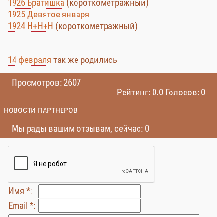
1926 Братишка
(короткометражный)
1925 Девятое января
1924 Н+Н+Н
(короткометражный)
14 февраля
так же родились
Просмотров: 2607
Рейтинг: 0.0 Голосов: 0
НОВОСТИ ПАРТНЕРОВ
Мы рады вашим отзывам, сейчас: 0
Имя *:
Email *: