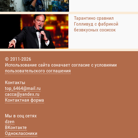
Тарантино сравнил
Голливуд с фабрикой
безвкусных сосисок
© 2011-2026
Использование сайта означает согласие с условиями
пользовательского соглашения
Контакты
top_6464@mail.ru
cacca@yandex.ru
Контактная форма
Мы в соц сетях
dzen
ВКонтакте
Одноклассники