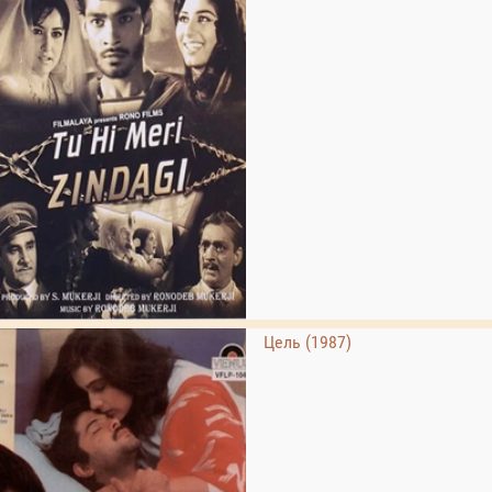
Цель (1987)