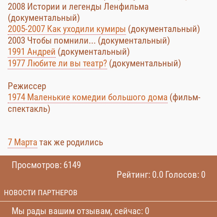
2008 Истории и легенды Ленфильма
(документальный)
2005-2007 Как уходили кумиры
(документальный)
2003 Чтобы помнили... (документальный)
1991 Андрей
(документальный)
1977 Любите ли вы театр?
(документальный)
Режиссер
1974 Маленькие комедии большого дома
(фильм-
спектакль)
7 Марта
так же родились
Просмотров: 6149
Рейтинг: 0.0 Голосов: 0
НОВОСТИ ПАРТНЕРОВ
Мы рады вашим отзывам, сейчас: 0