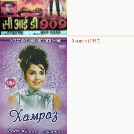
Хамраз (1967)