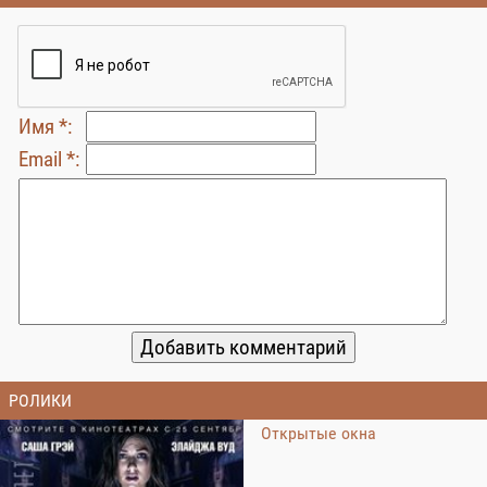
Имя *:
Email *:
РОЛИКИ
Открытые окна