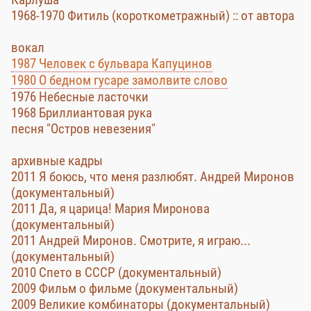
1968-1970 Фитиль (короткометражный) :: от автора
вокал
1987 Человек с бульвара Капуцинов
1980 О бедном гусаре замолвите слово
1976 Небесные ласточки
1968 Бриллиантовая рука
песня "Остров невезения"
архивные кадры
2011 Я боюсь, что меня разлюбят. Андрей Миронов
(документальный)
2011 Да, я царица! Мария Миронова
(документальный)
2011 Андрей Миронов. Смотрите, я играю...
(документальный)
2010 Спето в СССР (документальный)
2009 Фильм о фильме (документальный)
2009 Великие комбинаторы (документальный)