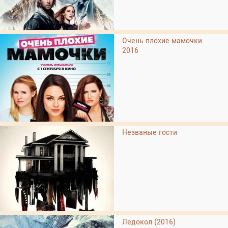
Очень плохие мамочки
2016
Незваные гости
Ледокол (2016)