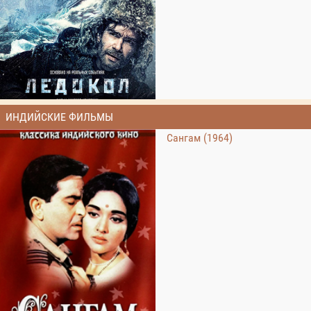
ИНДИЙСКИЕ ФИЛЬМЫ
Сангам (1964)