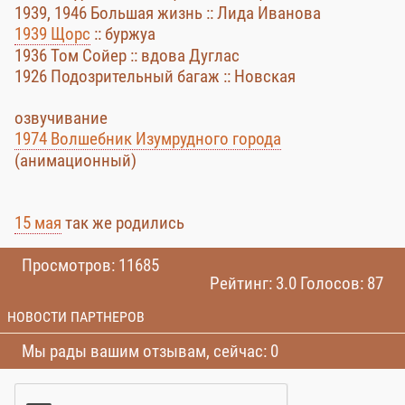
1939, 1946 Большая жизнь :: Лида Иванова
1939 Щорс
:: буржуа
1936 Том Сойер :: вдова Дуглас
1926 Подозрительный багаж :: Новская
озвучивание
1974 Волшебник Изумрудного города
(анимационный)
15 мая
так же родились
Просмотров: 11685
Рейтинг: 3.0 Голосов: 87
НОВОСТИ ПАРТНЕРОВ
Мы рады вашим отзывам, сейчас: 0