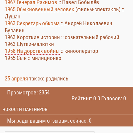
1967 Генерал Рахимов
:: Павел Бобылёв
1965 Обыкновенный человек
(фильм-спектакль) ::
Душан
1963 Секретарь обкома
:: Андрей Николаевич
Булавин
1963 Короткие истории :: сознательный рабочий
1963 Шутки-малютки
1958 На дорогах войны
:: кинооператор
1955 Сын :: милиционер
25 апреля
так же родились
Просмотров: 2354
Рейтинг: 0.0 Голосов: 0
НОВОСТИ ПАРТНЕРОВ
Мы рады вашим отзывам, сейчас: 0