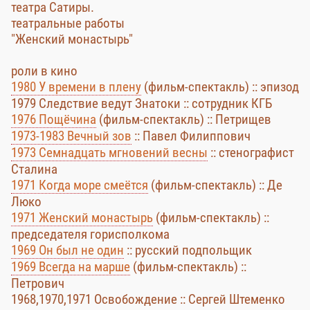
театра Сатиры.
театральные работы
"Женский монастырь"
роли в кино
1980 У времени в плену
(фильм-спектакль) :: эпизод
1979 Следствие ведут Знатоки :: сотрудник КГБ
1976 Пощёчина
(фильм-спектакль) :: Петрищев
1973-1983 Вечный зов
:: Павел Филиппович
1973 Семнадцать мгновений весны
:: стенографист
Сталина
1971 Когда море смеётся
(фильм-спектакль) :: Де
Люко
1971 Женский монастырь
(фильм-спектакль) ::
председателя горисполкома
1969 Он был не один
:: русский подпольщик
1969 Всегда на марше
(фильм-спектакль) ::
Петрович
1968,1970,1971 Освобождение :: Сергей Штеменко