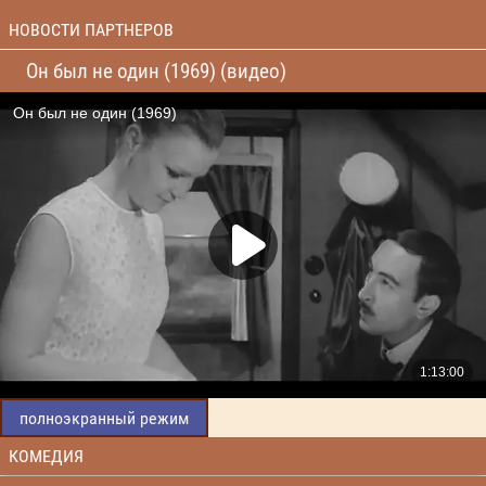
НОВОСТИ ПАРТНЕРОВ
Он был не один (1969) (видео)
полноэкранный режим
КОМЕДИЯ