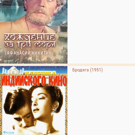
Бродяга (1951)