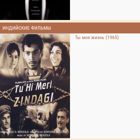
ИНДИЙСКИЕ ФИЛЬМЫ
Ты моя жизнь (1965)