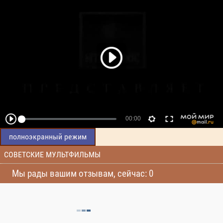
полноэкранный режим
СОВЕТСКИЕ МУЛЬТФИЛЬМЫ
Мы рады вашим отзывам, сейчас: 0