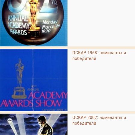
ОСКАР 1968: номинанты и
победители
ОСКАР 2002: номинанты и
победители