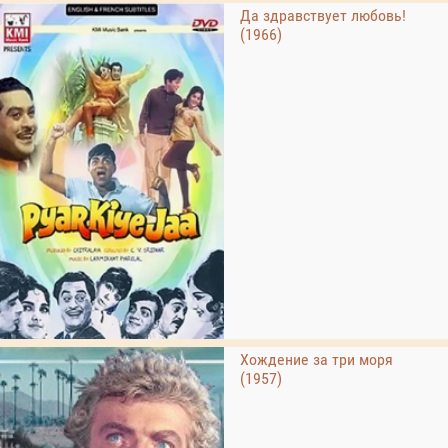
Да здравствует любовь!
(1966)
Хождение за три моря
(1957)