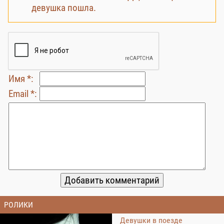
девушка пошла.
Имя *:
Email *:
РОЛИКИ
Девушки в поезде