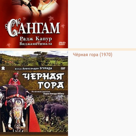
Чёрная гора (1970)