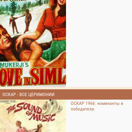
ОСКАР - ВСЕ ЦЕРИМОНИИ
ОСКАР 1966: номинанты и
победители