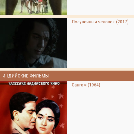
Полуночный человек (2017)
ИНДИЙСКИЕ ФИЛЬМЫ
Сангам (1964)