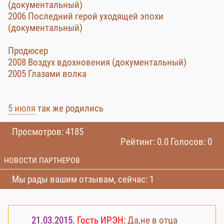
(документальный)
2006 Последний герой уходящей эпохи
(документальный)
Продюсер
2008 Воздух вдохновения (документальный)
2005 Глазами волка
5 июля
так же родились
Просмотров: 4185
Рейтинг: 0.0 Голосов: 0
НОВОСТИ ПАРТНЕРОВ
Мы рады вашим отзывам, сейчас: 1
21.03.2015.
Гость ИРЭН:
Да,не в отца