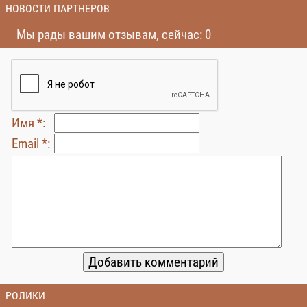
НОВОСТИ ПАРТНЕРОВ
Мы рады вашим отзывам, сейчас: 0
Имя *:
Email *:
РОЛИКИ