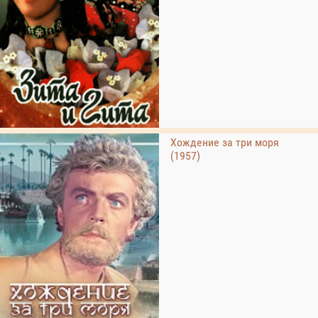
Хождение за три моря
(1957)