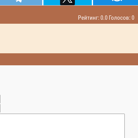
Рейтинг: 0.0 Голосов: 0