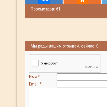
Просмотров: 61
Мы рады вашим отзывам, сейчас: 0
Имя *:
Email *: