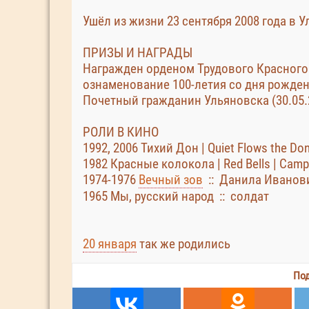
Ушёл из жизни 23 сентября 2008 года в У
ПРИЗЫ И НАГРАДЫ
Награжден орденом Трудового Красного
ознаменование 100-летия со дня рожден
Почетный гражданин Ульяновска (30.05.
РОЛИ В КИНО
1992, 2006 Тихий Дон | Quiet Flows the D
1982 Красные колокола | Red Bells | Camp
1974-1976
Вечный зов
:: Данила Иванов
1965 Мы, русский народ :: солдат
20 января
так же родились
Под