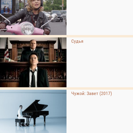
Судья
Чужой: Завет (2017)