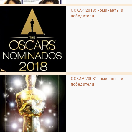
ОСКАР 2018: номинанты и
победители
ОСКАР 2008: номинанты и
победители