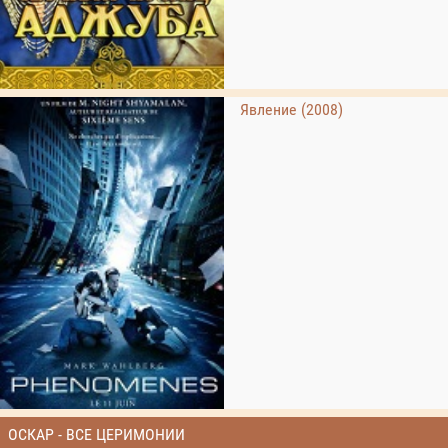
Явление (2008)
ОСКАР - ВСЕ ЦЕРИМОНИИ