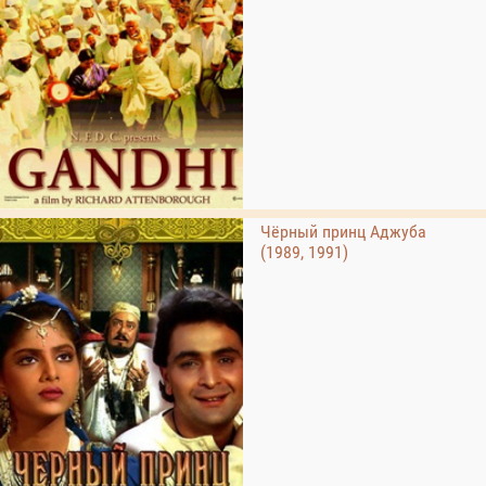
Чёрный принц Аджуба
(1989, 1991)