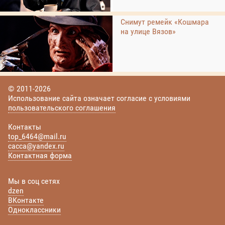
Снимут ремейк «Кошмара
на улице Вязов»
© 2011-2026
Использование сайта означает согласие с условиями
пользовательского соглашения
Контакты
top_6464@mail.ru
cacca@yandex.ru
Контактная форма
Мы в соц сетях
dzen
ВКонтакте
Одноклассники