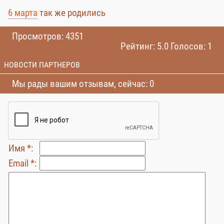
6 марта
так же родились
Просмотров: 4351
Рейтинг: 5.0 Голосов: 1
НОВОСТИ ПАРТНЕРОВ
Мы рады вашим отзывам, сейчас: 0
Имя *:
Email *: