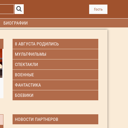
Гость
БИОГРАФИИ
8 АВГУСТА РОДИЛИСЬ
МУЛЬТФИЛЬМЫ
СПЕКТАКЛИ
ВОЕННЫЕ
ФАНТАСТИКА
БОЕВИКИ
НОВОСТИ ПАРТНЕРОВ