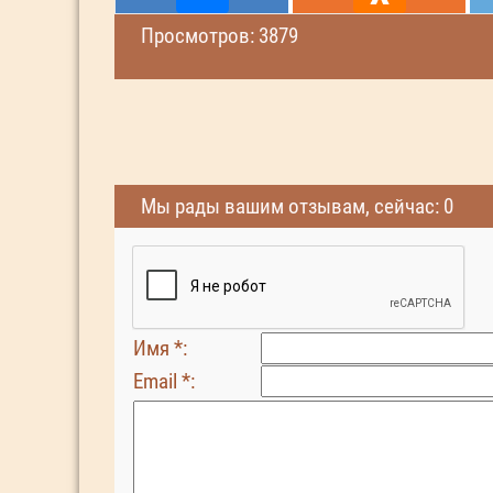
Просмотров: 3879
Мы рады вашим отзывам, сейчас: 0
Имя *:
Email *: