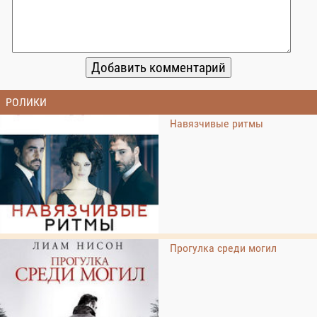
РОЛИКИ
Навязчивые ритмы
Прогулка среди могил