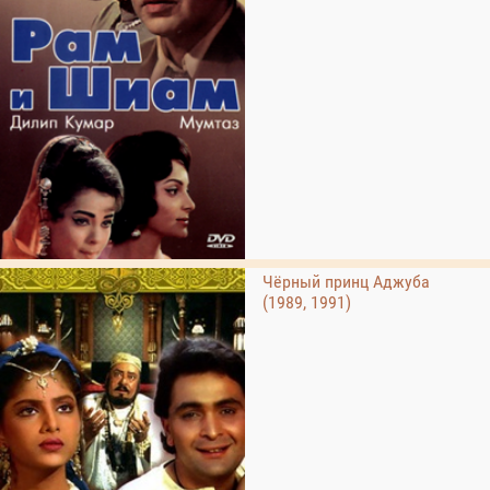
Чёрный принц Аджуба
(1989, 1991)