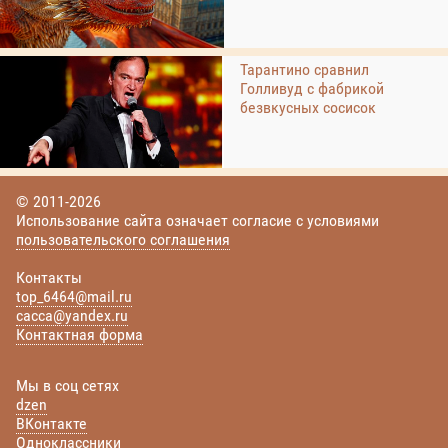
Тарантино сравнил
Голливуд с фабрикой
безвкусных сосисок
© 2011-2026
Использование сайта означает согласие с условиями
пользовательского соглашения
Контакты
top_6464@mail.ru
cacca@yandex.ru
Контактная форма
Мы в соц сетях
dzen
ВКонтакте
Одноклассники