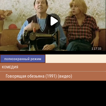
полноэкранный режим
КОМЕДИЯ
Говорящая обезьяна (1991) (видео)