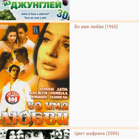
Во имя любви (1960)
Цвет шафрана (2006)