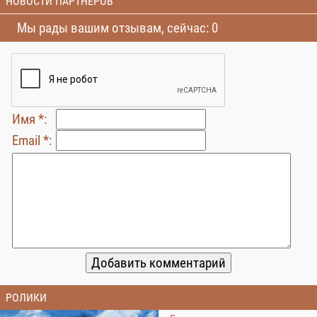
НОВОСТИ ПАРТНЕРОВ
Мы рады вашим отзывам, сейчас: 0
Имя *:
Email *:
РОЛИКИ