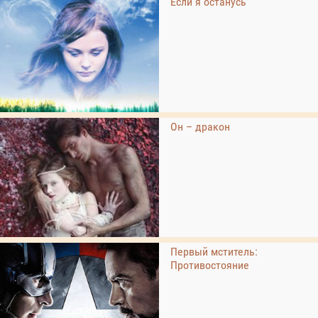
Если я останусь
Он – дракон
Первый мститель:
Противостояние