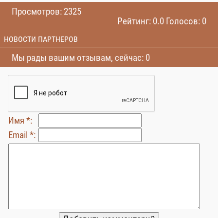
Просмотров: 2325
Рейтинг: 0.0 Голосов: 0
НОВОСТИ ПАРТНЕРОВ
Мы рады вашим отзывам, сейчас: 0
Имя *:
Email *: