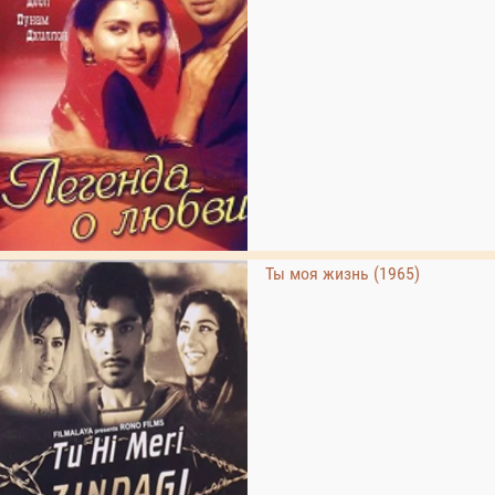
Ты моя жизнь (1965)