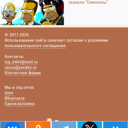
сериала "Симпсоны"
© 2011-2026
Использование сайта означает согласие с условиями
пользовательского соглашения
Контакты
top_6464@mail.ru
cacca@yandex.ru
Контактная форма
Мы в соц сетях
dzen
ВКонтакте
Одноклассники