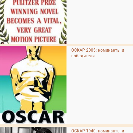
ОСКАР 2005: номинанты и
победители
ОСКАР 1940: номинанты и