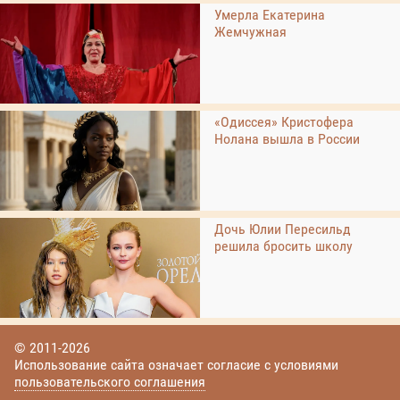
Умерла Екатерина
Жемчужная
«Одиссея» Кристофера
Нолана вышла в России
Дочь Юлии Пересильд
решила бросить школу
© 2011-2026
Использование сайта означает согласие с условиями
пользовательского соглашения