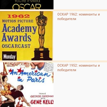
ОСКАР 1962: номинанты и
победители
ОСКАР 1952: номинанты и
победители