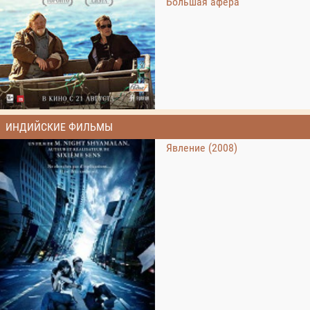
Большая афера
ИНДИЙСКИЕ ФИЛЬМЫ
Явление (2008)