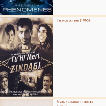
Ты моя жизнь (1965)
Музыкальная комната