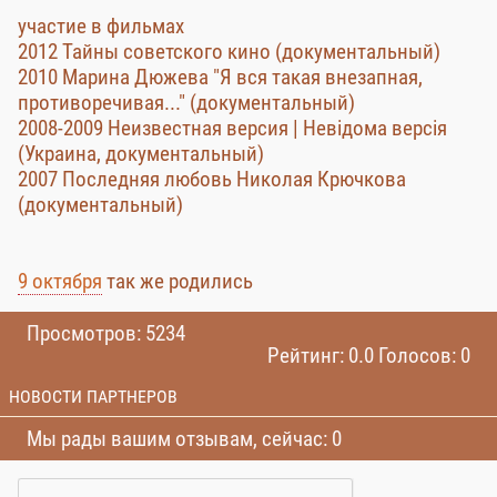
участие в фильмах
2012 Тайны советского кино (документальный)
2010 Марина Дюжева "Я вся такая внезапная,
противоречивая..." (документальный)
2008-2009 Неизвестная версия | Невідома версія
(Украина, документальный)
2007 Последняя любовь Николая Крючкова
(документальный)
9 октября
так же родились
Просмотров: 5234
Рейтинг: 0.0 Голосов: 0
НОВОСТИ ПАРТНЕРОВ
Мы рады вашим отзывам, сейчас: 0