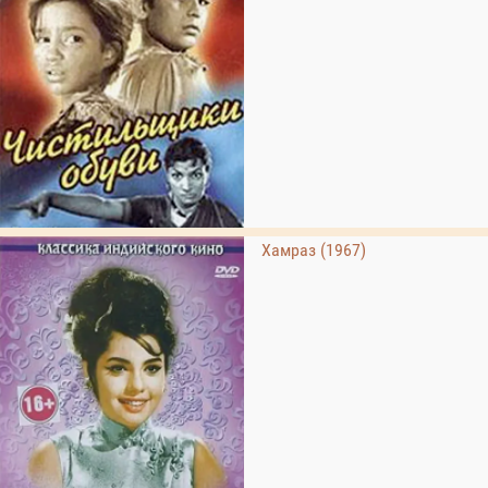
Хамраз (1967)