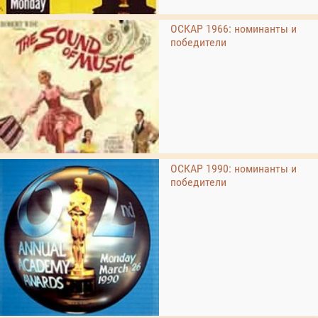
ОСКАР 1966: номинанты и
победители
ОСКАР 1990: номинанты и
победители