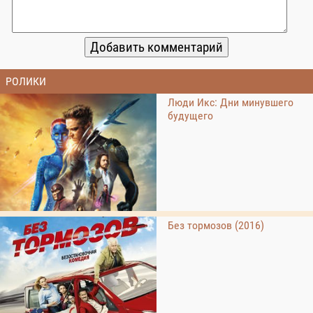
РОЛИКИ
Люди Икс: Дни минувшего
будущего
Без тормозов (2016)