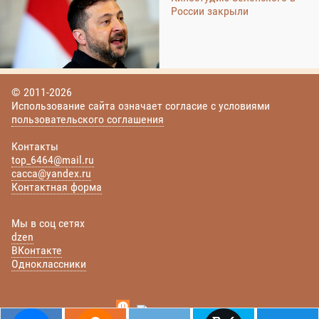
России закрыли
© 2011-2026
Использование сайта означает согласие с условиями
пользовательского соглашения
Контакты
top_6464@mail.ru
cacca@yandex.ru
Контактная форма
Мы в соц сетях
dzen
ВКонтакте
Одноклассники