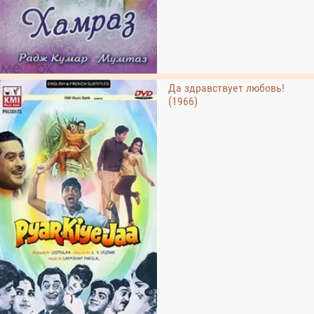
Да здравствует любовь!
(1966)