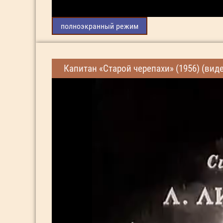
полноэкранный режим
Капитан «Старой черепахи» (1956) (вид