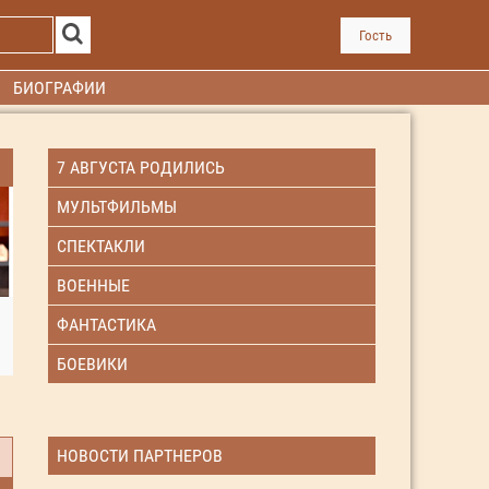
Гость
БИОГРАФИИ
7 АВГУСТА РОДИЛИСЬ
МУЛЬТФИЛЬМЫ
СПЕКТАКЛИ
ВОЕННЫЕ
ФАНТАСТИКА
БОЕВИКИ
НОВОСТИ ПАРТНЕРОВ