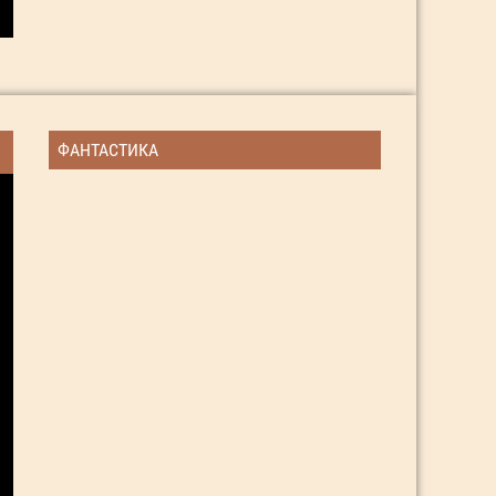
ФАНТАСТИКА