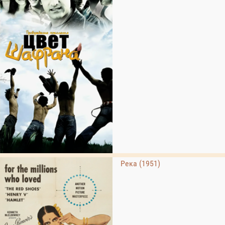
Река (1951)