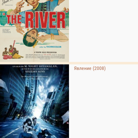
Явление (2008)