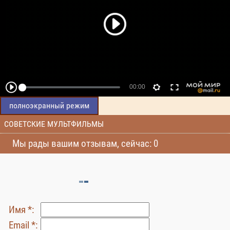
полноэкранный режим
СОВЕТСКИЕ МУЛЬТФИЛЬМЫ
Мы рады вашим отзывам, сейчас: 0
Имя *:
Email *: