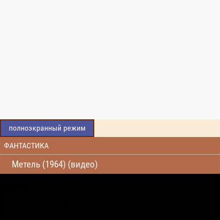
полноэкранный режим
ФАНТАСТИКА
Метель (1964) (видео)