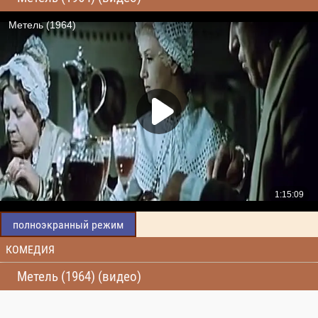
полноэкранный режим
КОМЕДИЯ
Метель (1964) (видео)