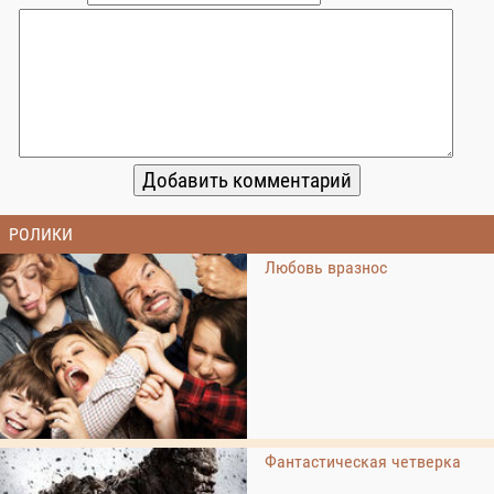
РОЛИКИ
Любовь вразнос
Фантастическая четверка