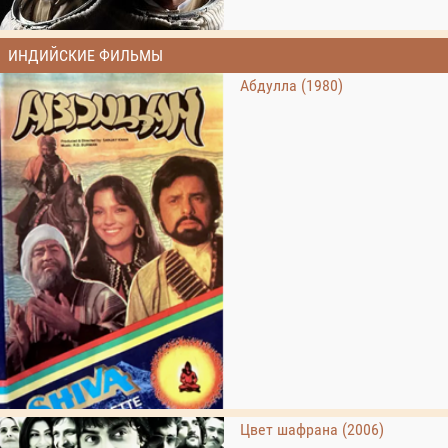
ИНДИЙСКИЕ ФИЛЬМЫ
Абдулла (1980)
Цвет шафрана (2006)