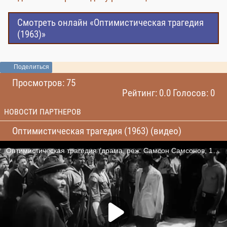
Смотреть онлайн «Оптимистическая трагедия
(1963)»
Поделиться
Просмотров: 75
Рейтинг: 0.0 Голосов: 0
НОВОСТИ ПАРТНЕРОВ
Оптимистическая трагедия (1963) (видео)