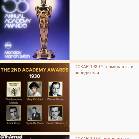
ОСКАР 1930-2: номинанты и
победители
ОСКАР 1975: номинанты и