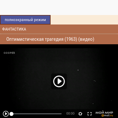
полноэкранный режим
ФАНТАСТИКА
Оптимистическая трагедия (1963) (видео)