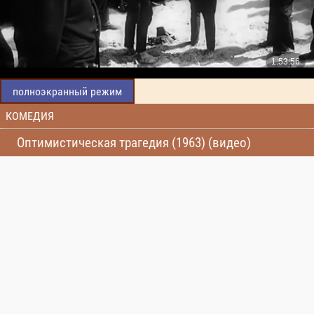
полноэкранный режим
КОМЕДИЯ
Оптимистическая трагедия (1963) (видео)