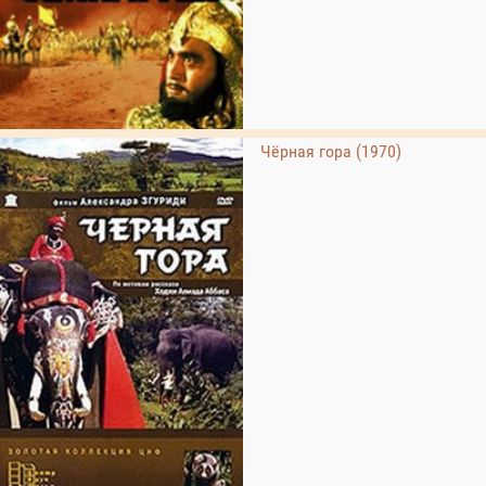
Чёрная гора (1970)