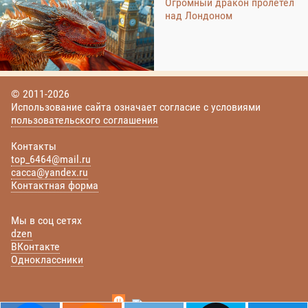
Огромный дракон пролетел
над Лондоном
© 2011-2026
Использование сайта означает согласие с условиями
пользовательского соглашения
Контакты
top_6464@mail.ru
cacca@yandex.ru
Контактная форма
Мы в соц сетях
dzen
ВКонтакте
Одноклассники