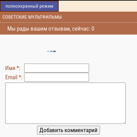
полноэкранный режим
СОВЕТСКИЕ МУЛЬТФИЛЬМЫ
Мы рады вашим отзывам, сейчас: 0
Имя *:
Email *: