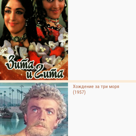
Хождение за три моря
(1957)