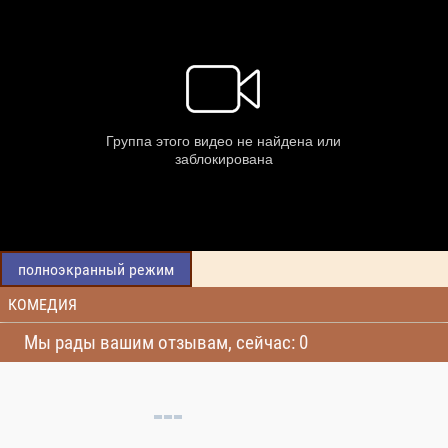
полноэкранный режим
КОМЕДИЯ
Мы рады вашим отзывам, сейчас: 0