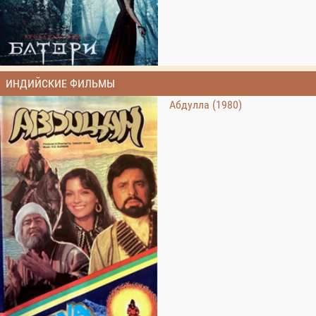
ИНДИЙСКИЕ ФИЛЬМЫ
Абдулла (1980)