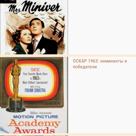
ОСКАР 1963: номинанты и
победители